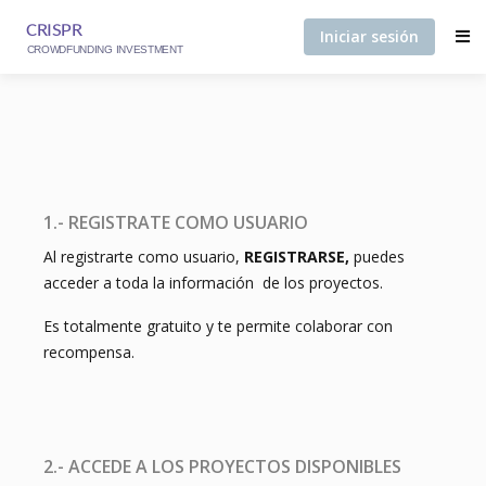
Iniciar sesión
1.- REGISTRATE COMO USUARIO
Al registrarte como usuario,
REGISTRARSE,
puedes
acceder a toda la información de los proyectos.
Es totalmente gratuito y te permite colaborar con
recompensa.
2.- ACCEDE A LOS PROYECTOS DISPONIBLES