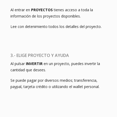
Al entrar en
PROYECTOS
tienes acceso a toda la
información de los proyectos disponibles.
Lee con detenimiento todos los detalles del proyecto.
3.- ELIGE PROYECTO Y AYUDA
Al pulsar
INVERTIR
en un proyecto, puedes invertir la
cantidad que desees.
Se puede pagar por diversos medios; transferencia,
paypal, tarjeta crédito o utilizando el wallet personal.