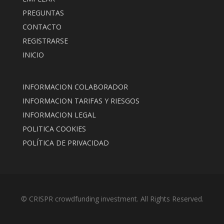
PREGUNTAS
CONTACTO
REGISTRARSE
INICIO
INFORMACION COLABORADOR
INFORMACION TARIFAS Y RIESGOS
INFORMACION LEGAL
POLITICA COOKIES
POLÍTICA DE PRIVACIDAD
© CRISPR crowdfunding investment. All Rights Reserved.