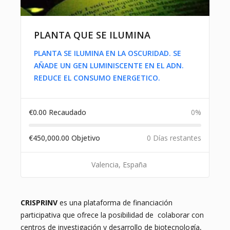
PLANTA QUE SE ILUMINA
PLANTA SE ILUMINA EN LA OSCURIDAD. SE
AÑADE UN GEN LUMINISCENTE EN EL ADN.
REDUCE EL CONSUMO ENERGETICO.
€
0.00
Recaudado
0%
€
450,000.00
Objetivo
0 Días restantes
Valencia, España
CRISPRINV
es una plataforma de financiación
participativa que ofrece la posibilidad de colaborar con
centros de investigación y desarrollo de biotecnología,