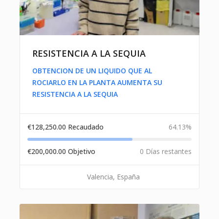
RESISTENCIA A LA SEQUIA
OBTENCION DE UN LIQUIDO QUE AL
ROCIARLO EN LA PLANTA AUMENTA SU
RESISTENCIA A LA SEQUIA
€
128,250.00
Recaudado
64.13%
€
200,000.00
Objetivo
0 Días restantes
Valencia, España