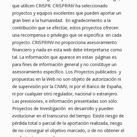
que utilicen CRISPR. CRISPRINV ha seleccionado
proyectos y equipos excelentes que pueden aportar un
gran bien a la humanidad. En agradecimiento a la
contribución que se efectúe, estos proyectos ofrecen
una recompensa o privilegio que se especifica en cada
proyecto. CRISPRINV no proporciona asesoramiento
financiero y nada en esta web debe interpretarse como
tal. La información que aparece en estas páginas es
para fines de información general y no constituye un
asesoramiento específico. Los Proyectos publicados y
propuestas en la Web no son objeto de autorización ni
de supervisión por la CNMV, ni por el Banco de España,
ni por cualquier otro regulador, nacional o extranjero.
Las previsiones, e información presentadas son sólo
Proyectos de Investigación en desarrollo y pueden
evolucionar en el transcurso del tiempo. Existe riesgo de
pérdida total o parcial de la aportación realizada, riesgo
de no conseguir el objetivo marcado, o de no obtener el