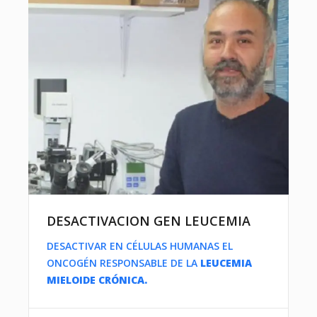
DESACTIVACION GEN LEUCEMIA
DESACTIVAR EN CÉLULAS HUMANAS EL
ONCOGÉN RESPONSABLE DE LA
LEUCEMIA
MIELOIDE CRÓNICA.