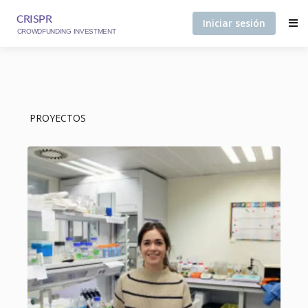
Iniciar sesión
PROYECTOS