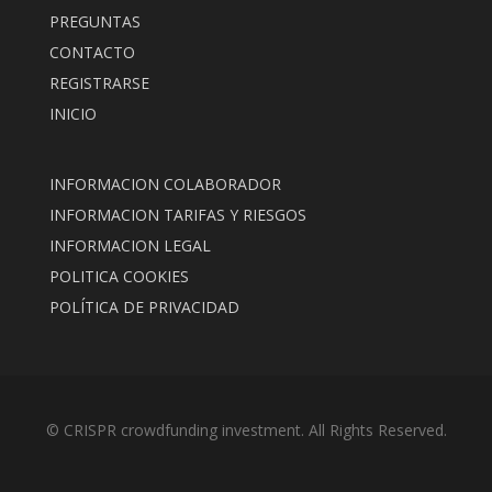
PREGUNTAS
CONTACTO
REGISTRARSE
INICIO
INFORMACION COLABORADOR
INFORMACION TARIFAS Y RIESGOS
INFORMACION LEGAL
POLITICA COOKIES
POLÍTICA DE PRIVACIDAD
© CRISPR crowdfunding investment. All Rights Reserved.