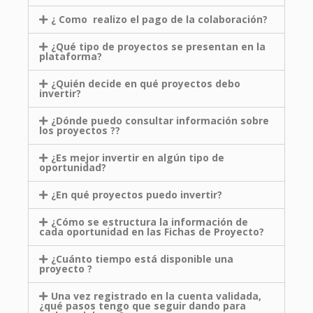
¿ Como realizo el pago de la colaboración?
¿Qué tipo de proyectos se presentan en la
plataforma?
¿Quién decide en qué proyectos debo
invertir?
¿Dónde puedo consultar información sobre
los proyectos ??
¿Es mejor invertir en algún tipo de
oportunidad?
¿En qué proyectos puedo invertir?
¿Cómo se estructura la información de
cada oportunidad en las Fichas de Proyecto?
¿Cuánto tiempo está disponible una
proyecto ?
Una vez registrado en la cuenta validada,
¿qué pasos tengo que seguir dando para