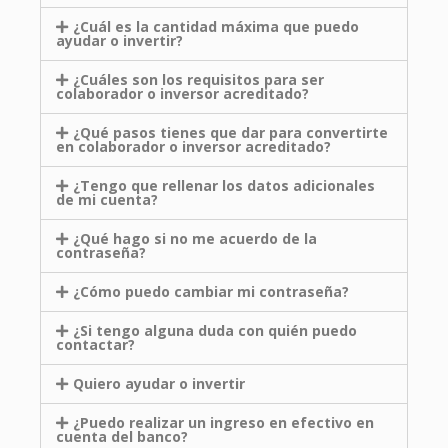
¿Cuál es la cantidad máxima que puedo
ayudar o invertir?
¿Cuáles son los requisitos para ser
colaborador o inversor acreditado?
¿Qué pasos tienes que dar para convertirte
en colaborador o inversor acreditado?
¿Tengo que rellenar los datos adicionales
de mi cuenta?
¿Qué hago si no me acuerdo de la
contraseña?
¿Cómo puedo cambiar mi contraseña?
¿Si tengo alguna duda con quién puedo
contactar?
Quiero ayudar o invertir
¿Puedo realizar un ingreso en efectivo en
cuenta del banco?