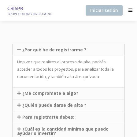
Iniciar sesión
¿Por qué he de registrarme ?
Una vez que realices el proceso de alta, podrás
acceder a todos los proyectos, para analizar toda la
documentación, y también a tu área privada
¿Me compromete a algo?
¿Quién puede darse de alta ?
Para registrarte debes:
¿Cuál es la cantidad mínima que puedo
ayudar o invertir?