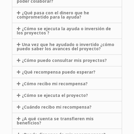
poder colaborar?
¿Qué pasa con el dinero que he
comprometido para la ayuda?
¿Cómo se ejecuta la ayuda o inversión de
los proyectos ?
Una vez que he ayudado o invertido ¿cómo
puedo saber los avances del proyecto?
¿Cómo puedo consultar mis proyectos?
¿Qué recompensa puedo esperar?
¿Cómo recibo mi recompensa?
¿Cómo se ejecuta el proyecto?
¿Cuándo recibo mi recompensa?
¿A qué cuenta se transfieren mis
beneficios?